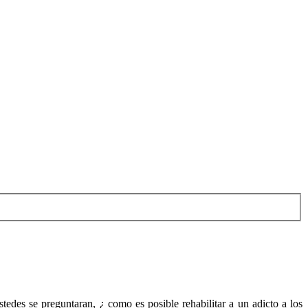
ustedes se preguntaran, ¿ como es posible rehabilitar a un adicto a los