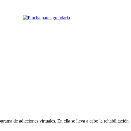
grama de adicciones virtuales. En ella se lleva a cabo la rehabilitación