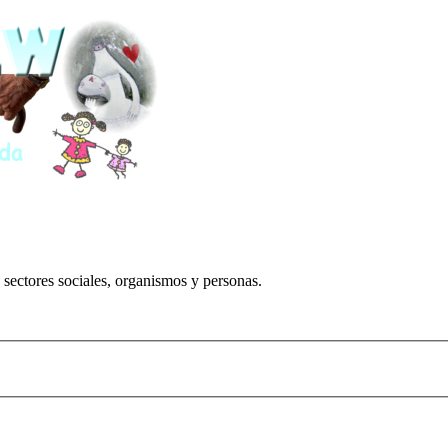
 sectores sociales, organismos y personas.