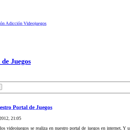
ión Adicción Videojuegos
l de Juegos
estro Portal de Juegos
2012, 21:05
a los videojuegos se realiza en nuestro portal de juegos en internet. Y 