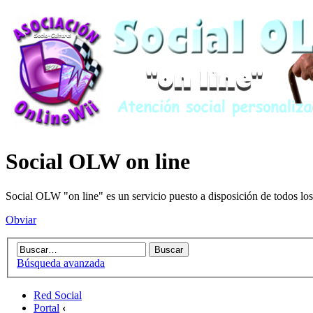
Social OLW on line
Social OLW "on line" es un servicio puesto a disposición de todos los
Obviar
Búsqueda avanzada
Red Social
Portal
‹