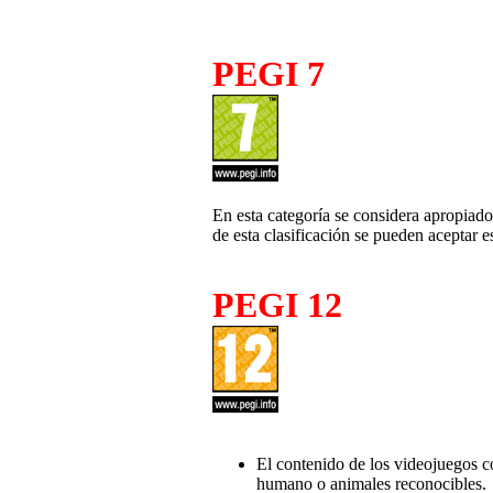
PEGI 7
En esta categoría se considera apropiad
de esta clasificación se pueden aceptar 
PEGI 12
El contenido de los videojuegos c
humano o animales reconocibles.