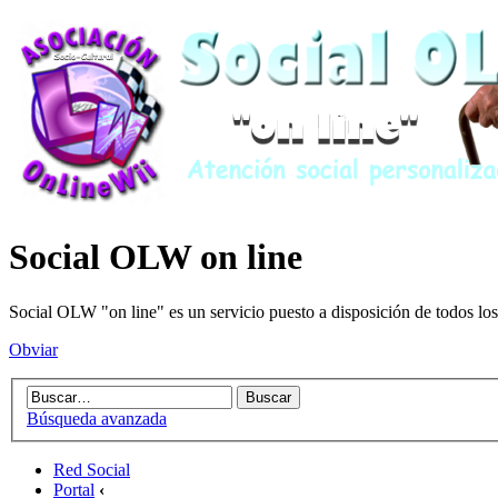
Social OLW on line
Social OLW "on line" es un servicio puesto a disposición de todos los
Obviar
Búsqueda avanzada
Red Social
Portal
‹