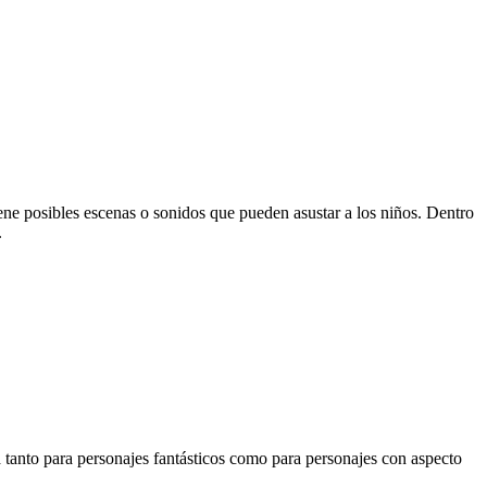
ene posibles escenas o sonidos que pueden asustar a los niños. Dentro
.
 tanto para personajes fantásticos como para personajes con aspecto