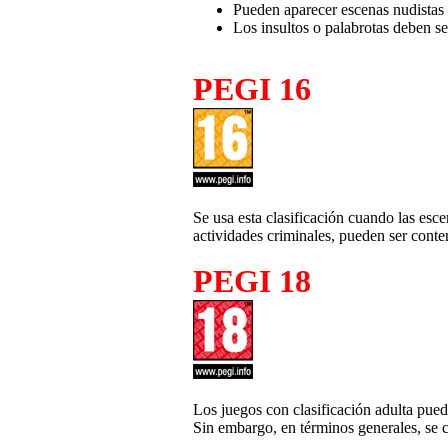
Pueden aparecer escenas nudistas
Los insultos o palabrotas deben se
PEGI 16
Se usa esta clasificación cuando las esce
actividades criminales, pueden ser conten
PEGI 18
Los juegos con clasificación adulta pued
Sin embargo, en términos generales, se c