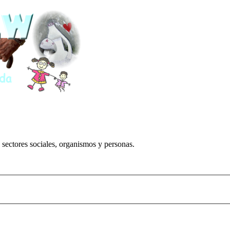
 sectores sociales, organismos y personas.