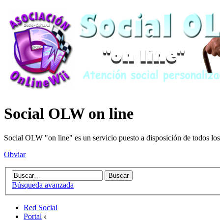
Social OLW on line
Social OLW "on line" es un servicio puesto a disposición de todos los
Obviar
Búsqueda avanzada
Red Social
Portal
‹