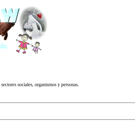
 sectores sociales, organismos y personas.