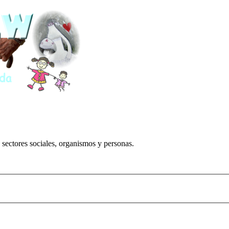
 sectores sociales, organismos y personas.