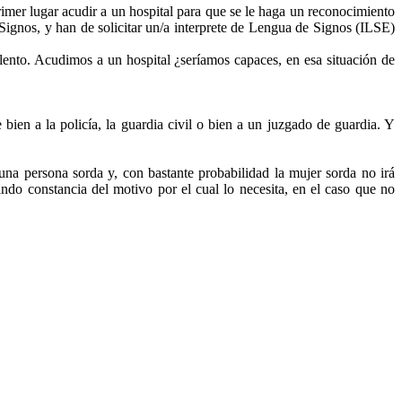
imer lugar acudir a un hospital para que se le haga un reconocimiento
Signos, y han de solicitar un/a interprete de Lengua de Signos (ILSE)
nto. Acudimos a un hospital ¿seríamos capaces, en esa situación de
 bien a la policía, la guardia civil o bien a un juzgado de guardia. Y
 una persona sorda y, con bastante probabilidad la mujer sorda no irá
ndo constancia del motivo por el cual lo necesita, en el caso que no