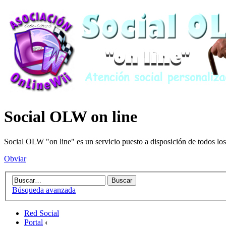
Social OLW on line
Social OLW "on line" es un servicio puesto a disposición de todos los
Obviar
Búsqueda avanzada
Red Social
Portal
‹