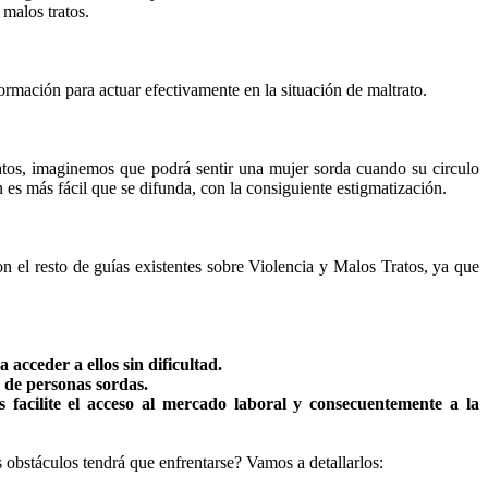
malos tratos.
rmación para actuar efectivamente en la situación de maltrato.
ratos, imaginemos que podrá sentir una mujer sorda cuando su circulo
 es más fácil que se difunda, con la consiguiente estigmatización.
n el resto de guías existentes sobre Violencia y Malos Tratos, ya que
acceder a ellos sin dificultad.
 de personas sordas.
 facilite el acceso al mercado laboral y consecuentemente a la
obstáculos tendrá que enfrentarse? Vamos a detallarlos: